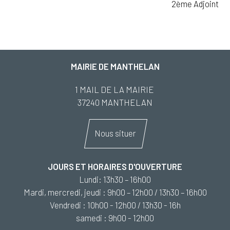
2ème Adjoint
MAIRIE DE MANTHELAN
1 MAIL DE LA MAIRIE
37240 MANTHELAN
Nous situer
JOURS ET HORAIRES D'OUVERTURE
Lundi: 13h30 – 16h00
Mardi, mercredi, jeudi : 9h00 – 12h00 / 13h30 – 16h00
Vendredi : 10h00 - 12h00 / 13h30 - 16h
samedi : 9h00 - 12h00