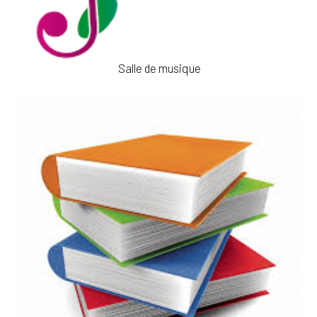
Salle de musique