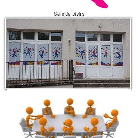
Salle de loisirs