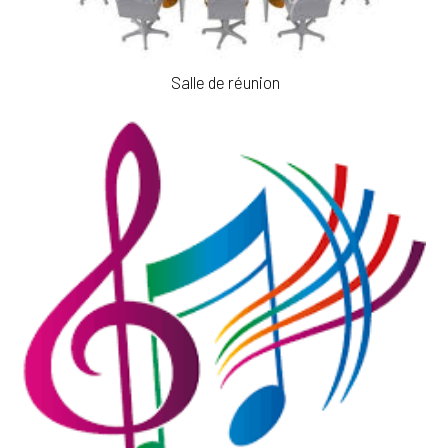
Salle de réunion