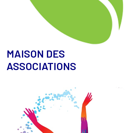
MAISON DES
ASSOCIATIONS