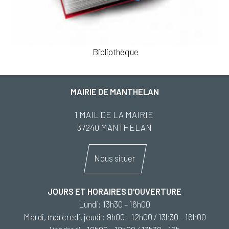
Bibliothèque
MAIRIE DE MANTHELAN
1 MAIL DE LA MAIRIE
37240 MANTHELAN
Nous situer
JOURS ET HORAIRES D'OUVERTURE
Lundi: 13h30 – 16h00
Mardi, mercredi, jeudi : 9h00 – 12h00 / 13h30 – 16h00