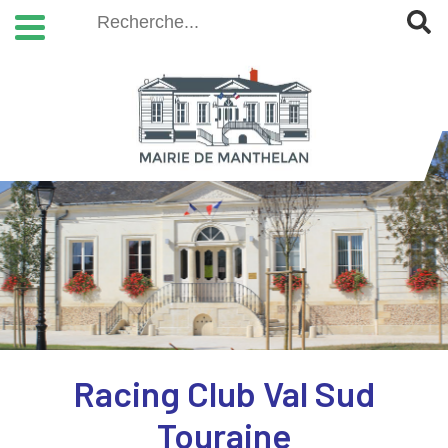
Racing Club Val Sud
Touraine