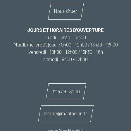
Nous situer
JOURS ET HORAIRES D'OUVERTURE
Lundi: 13h30 – 16h00
Mardi, mercredi, jeudi : 9h00 – 12h00 / 13h30 – 16h00
Vendredi : 10h00 - 12h00 / 13h30 - 16h
samedi : 9h00 - 12h00
02 47 91 23 00
mairie@manthelan.fr
mentions légales