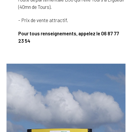
(40mn de Tours).
- Prix de vente attractif.
Pour tous renseignements, appelez le 06 87 77
23 54