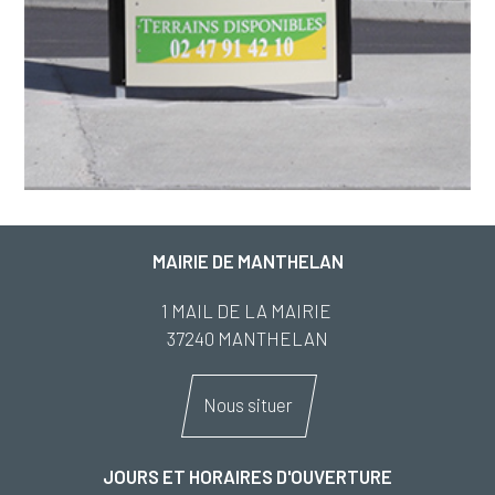
MAIRIE DE MANTHELAN
1 MAIL DE LA MAIRIE
37240 MANTHELAN
Nous situer
JOURS ET HORAIRES D'OUVERTURE