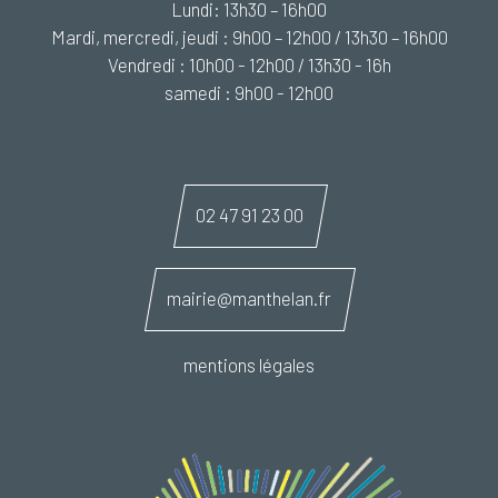
Lundi: 13h30 – 16h00
Mardi, mercredi, jeudi : 9h00 – 12h00 / 13h30 – 16h00
Vendredi : 10h00 - 12h00 / 13h30 - 16h
samedi : 9h00 - 12h00
02 47 91 23 00
mairie@manthelan.fr
mentions légales