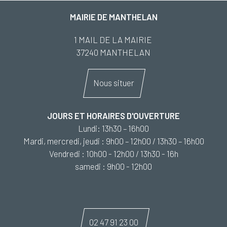
MAIRIE DE MANTHELAN
1 MAIL DE LA MAIRIE
37240 MANTHELAN
Nous situer
JOURS ET HORAIRES D'OUVERTURE
Lundi: 13h30 – 16h00
Mardi, mercredi, jeudi : 9h00 – 12h00 / 13h30 – 16h00
Vendredi : 10h00 - 12h00 / 13h30 - 16h
samedi : 9h00 - 12h00
02 47 91 23 00