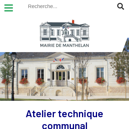
Atelier technique
communal