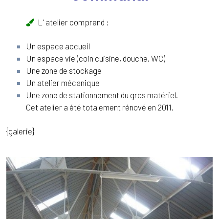
L' atelier comprend :
Un espace accueil
Un espace vie (coin cuisine, douche, WC)
Une zone de stockage
Un atelier mécanique
Une zone de stationnement du gros matériel.
Cet atelier a été totalement rénové en 2011.
{galerie}